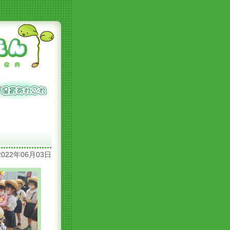
2022年06月03日