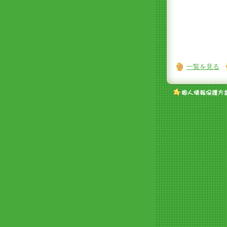
一覧を見る