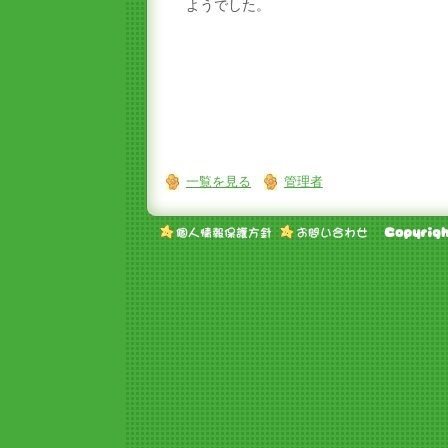
ようでした。
一覧を見る
管理者