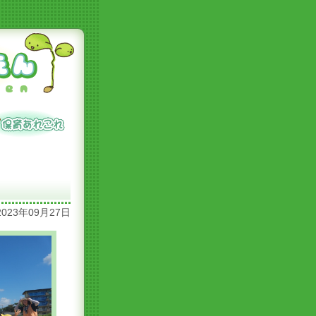
2023年09月27日