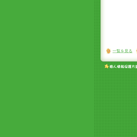
一覧を見る