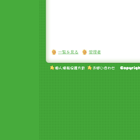
一覧を見る
管理者