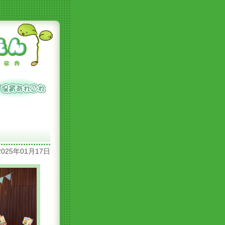
2025年01月17日