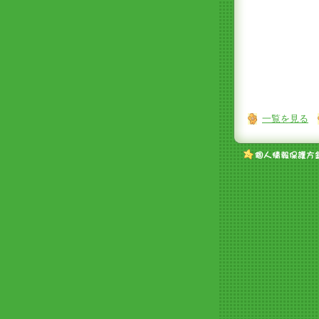
一覧を見る