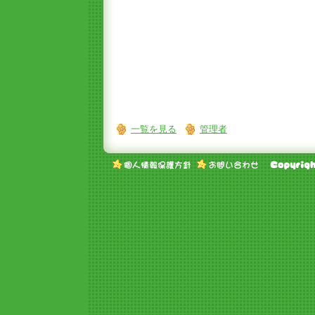
一覧を見る
管理者