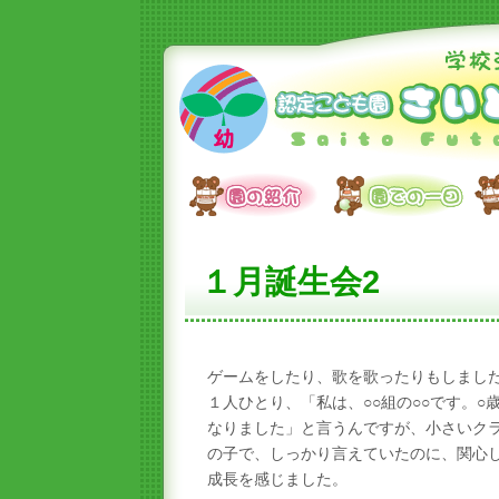
１月誕生会2
ゲームをしたり、歌を歌ったりもしまし
１人ひとり、「私は、○○組の○○です。○
なりました」と言うんですが、小さいク
の子で、しっかり言えていたのに、関心
成長を感じました。