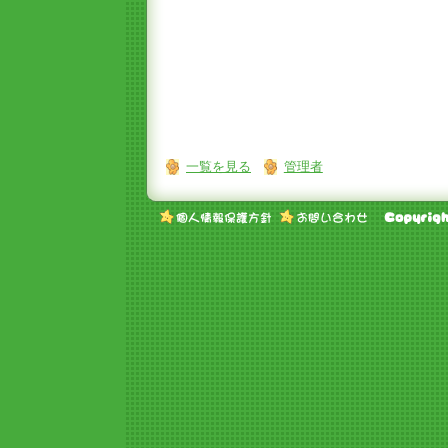
一覧を見る
管理者