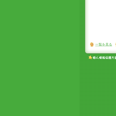
一覧を見る