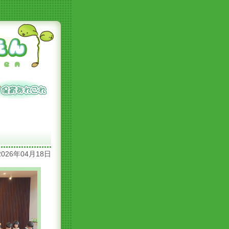
2026年04月18日