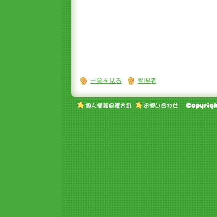
一覧を見る
管理者